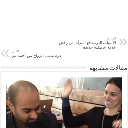
السابق
الأسباب التي تدفع المرأة الى رفض
علاقة عاطفية جديدة
التالي
درة تتمنى الزواج من أحمد عز
مقالات مشابهة