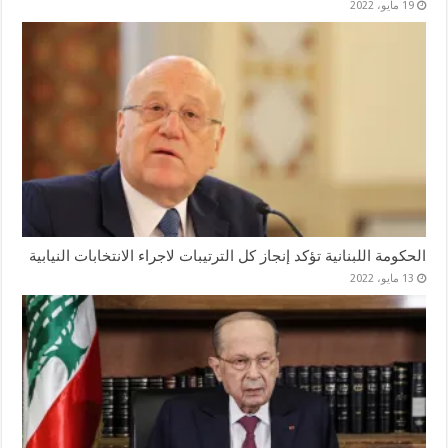
19 مايو، 2022
الحكومة اللبنانية تؤكد إنجاز كل الترتيبات لاجراء الانتخابات النيابية
13 مايو، 2022