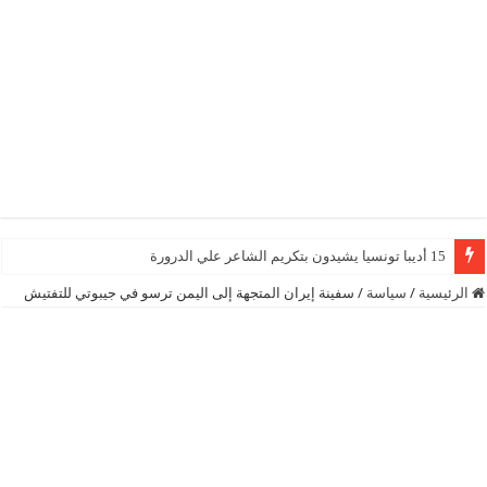
15 أديبا تونسيا يشيدون بتكريم الشاعر علي الدرورة
الرئيسية
/
سياسة
/
سفينة إيران المتجهة إلى اليمن ترسو في جيبوتي للتفتيش