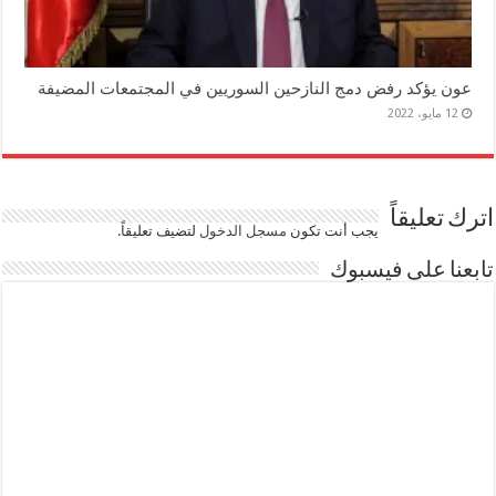
عون يؤكد رفض دمج النازحين السوريين في المجتمعات المضيفة
12 مايو، 2022
اترك تعليقاً
يجب أنت تكون
مسجل الدخول
لتضيف تعليقاً.
تابعنا على فيسبوك