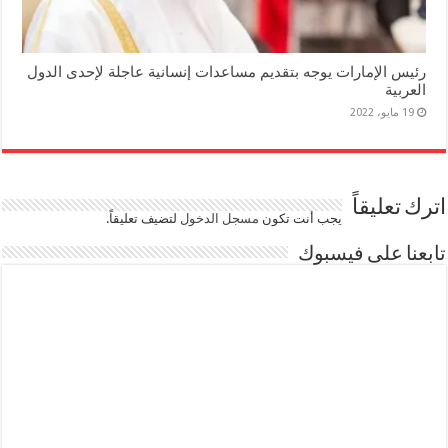
رئيس الإمارات يوجه بتقديم مساعدات إنسانية عاجلة لإحدى الدول
العربية
19 مايو، 2022
اترك تعليقاً
يجب أنت تكون
مسجل الدخول
لتضيف تعليقاً.
تابعنا على فيسبوك