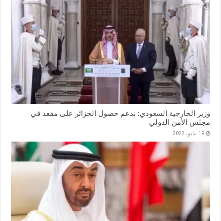
وزير الخارجية السعودي: ندعم حصول الجزائر على مقعد في
مجلس الأمن الدولي
19 مايو، 2022