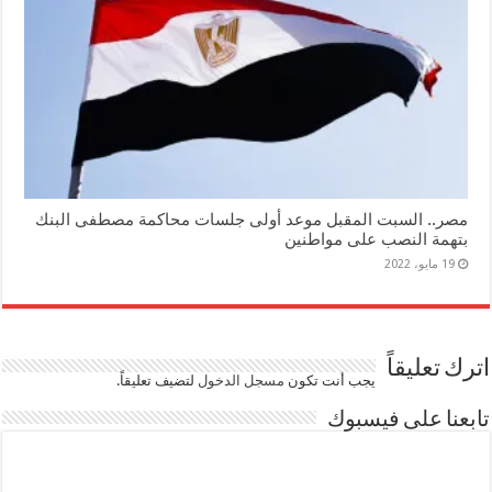
مصر.. السبت المقبل موعد أولى جلسات محاكمة مصطفى البنك
بتهمة النصب على مواطنين
19 مايو، 2022
اترك تعليقاً
يجب أنت تكون
مسجل الدخول
لتضيف تعليقاً.
تابعنا على فيسبوك