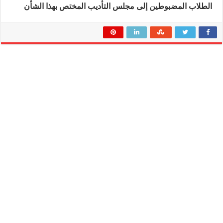
الطلاب المضبوطين إلى مجلس التأديب المختص بهذا الشأن