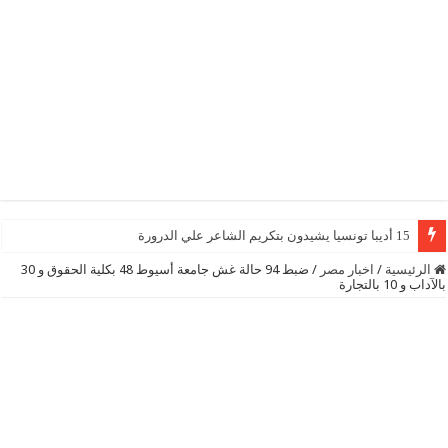
15 أديبا تونسيا يشيدون بتكريم الشاعر علي الدرورة
الرئيسية
/
اخبار مصر
/
ضبط 94 حالة غش جامعة أسيوط 48 بكلية الحقوق و 30
بالآداب و 10 بالتجارة