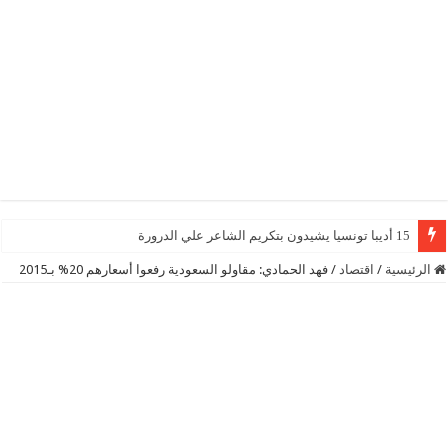
15 أديبا تونسيا يشيدون بتكريم الشاعر علي الدرورة
الرئيسية
/
اقتصاد
/
فهد الحمادي: مقاولو السعودية رفعوا أسعارهم 20% بـ2015