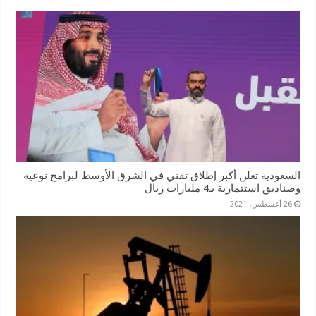
السعودية تعلن أكبر إطلاق تقني في الشرق الأوسط لبرامج نوعية
وصناديق استثمارية بـ4 مليارات ريال
26 أغسطس، 2021