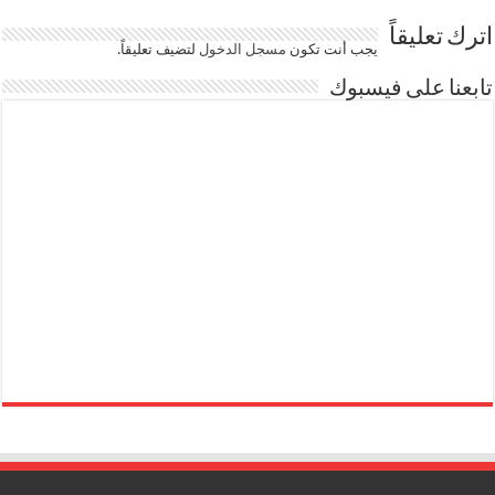
اترك تعليقاً
يجب أنت تكون
مسجل الدخول
لتضيف تعليقاً.
تابعنا على فيسبوك