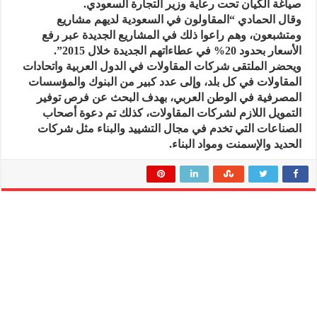
صياغة الكيان تحت رعاية وزير التجارة السعودي.
وقال الحمادي “المقاولون في السعودية لديهم مشاريع
ومتشبعون، وهم راعوا ذلك في المشاريع الجديدة عبر رفع
الأسعار بحدود 20% في عطاءاتهم الجديدة خلال 2015”.
ويحضر الملتقى شركات المقاولات في الدول العربية واتحادات
المقاولات في كل بلد، وإلى عدد كبير من البنوك والمؤسسات
المصرفية في الوطن العربي، بهدف البحث عن فرص توفير
التمويل اللازم لشركات المقاولات، كذلك تم دعوة أصحاب
الصناعات التي تخدم في مجال التشييد والبناء مثل شركات
الحديد والإسمنت ومواد البناء.