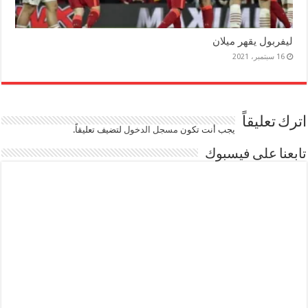
ليفربول يقهر ميلان
16 سبتمبر، 2021
اترك تعليقاً
يجب أنت تكون
مسجل الدخول
لتضيف تعليقاً.
تابعنا على فيسبوك