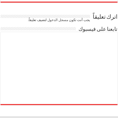
اترك تعليقاً
يجب أنت تكون
مسجل الدخول
لتضيف تعليقاً.
تابعنا على فيسبوك