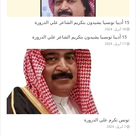
15 أديبا تونسيا يشيدون بتكريم الشاعر علي الدرورة
18 أبريل، 2024
15 أديبا تونسيا يشيدون بتكريم الشاعر علي الدرورة
17 أبريل، 2024
تونس تكرم علي الدرورة
7 أبريل، 2024