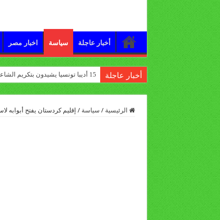
أخبار عاجلة
سياسة
اخبار مصر
15 أديبا تونسيا يشيدون بتكريم الشاعر علي الدرورة
أخبار عاجلة
الرئيسية
/
سياسة
/
إقليم كردستان يفتح أبوابه لاس