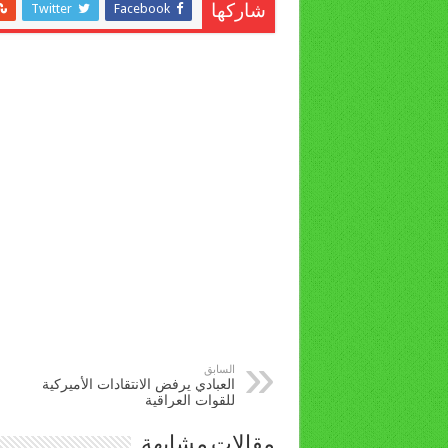
Twitter
Facebook
شاركها
السابق
العبادي يرفض الانتقادات الأميركية
للقوات العراقية
مقالات مشابهة