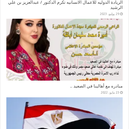
الريادة الدوليه للاعمال الانسانيه تكرم الدكتور / عبدالعزيز بن علي
الرشيد
29 يوليو، 2023
مبادره مع أهالينا في الصعيد ..
23 مايو، 2022