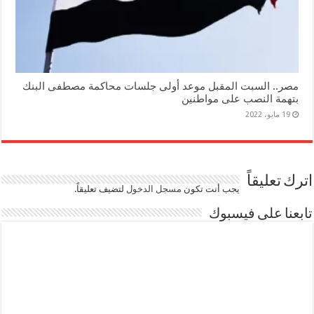
مصر.. السبت المقبل موعد أولى جلسات محاكمة مصطفى البنك
بتهمة النصب على مواطنين
19 مايو، 2022
اترك تعليقاً
يجب أنت تكون
مسجل الدخول
لتضيف تعليقاً.
تابعنا على فيسبوك