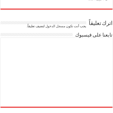
اترك تعليقاً
يجب أنت تكون
مسجل الدخول
لتضيف تعليقاً.
تابعنا على فيسبوك