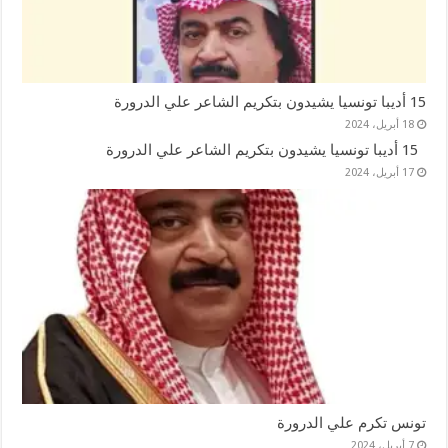
15 أديبا تونسيا يشيدون بتكريم الشاعر علي الدرورة
18 أبريل، 2024
15 أديبا تونسيا يشيدون بتكريم الشاعر علي الدرورة
17 أبريل، 2024
تونس تكرم علي الدرورة
7 أبريل، 2024