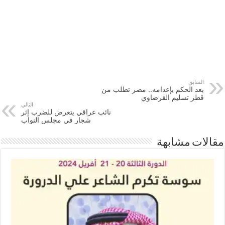
السابق
بعد الحكم بإعدامه.. مصر تطلب من
قطر تسليم القرضاوي
التالي
نائب عراقي يتعرض للضرب إثر
شجار في مجلس النواب
مقالات مشابهة