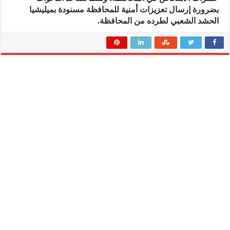
بضرورة إرسال تعزيزات أمنية للمحافظة مسنودة بميليشيا
الحشد الشعبي لطرده من المحافظة.