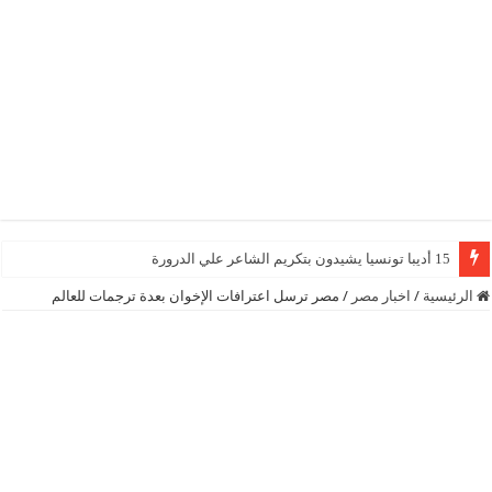
15 أديبا تونسيا يشيدون بتكريم الشاعر علي الدرورة
الرئيسية
/
اخبار مصر
/
مصر ترسل اعترافات الإخوان بعدة ترجمات للعالم