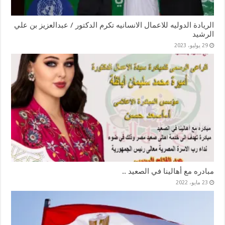
الريادة الدوليه للاعمال الانسانيه تكرم الدكتور / عبدالعزيز بن علي
الرشيد
29 يوليو، 2023
مبادره مع أهالينا في الصعيد ..
23 مايو، 2022