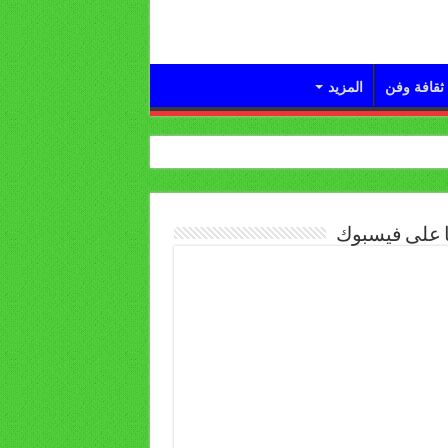
ثقافة وفن
المزيد
ا على فيسبوك