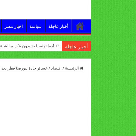
أخبار عاجلة
سياسة
اخبار مصر
15 أديبا تونسيا يشيدون بتكريم الشاعر علي الدرورة
أخبار عاجلة
الرئيسية
/
اقتصاد
/
خسائر حادة لبورصة قطر بعد 