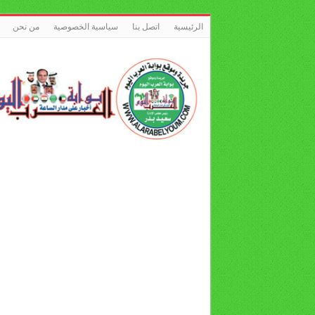
الرئيسية
اتصل بنا
سياسية الخصوصية
من نحن