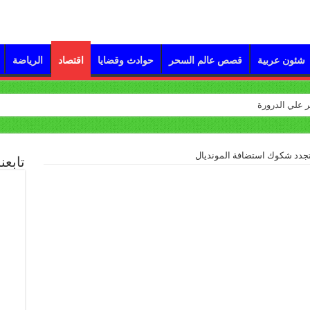
شئون عربية
قصص عالم السحر
حوادث وقضايا
اقتصاد
الرياضة
تجدد شكوك استضافة المونديال
تابعن