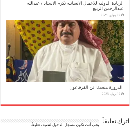
الريادة الدوليه للاعمال الانسانيه تكرم الاستاذ / عبدالله
عبدالرحمن الربيع
29 يوليو، 2023
.الدرورة متحدثا عن القرقاعون
9 أبريل، 2023
اترك تعليقاً
يجب أنت تكون
مسجل الدخول
لتضيف تعليقاً.