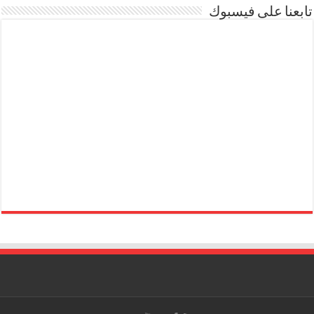
تابعنا على فيسبوك