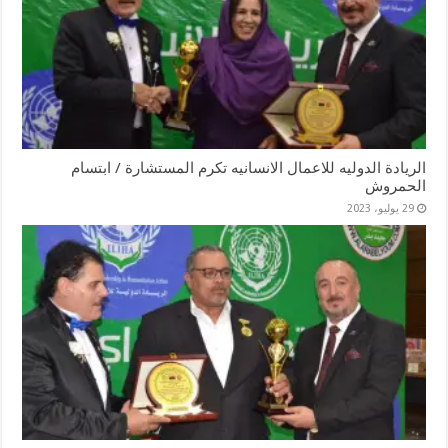
الريادة الدوليه للاعمال الانسانيه تكرم المستشارة / ابتسام
الحمروش
29 يوليو، 2023