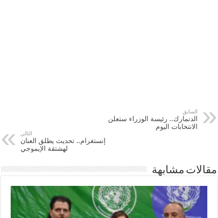
السابق
الدنمارك.. رئيسة الوزراء ستعلن
الانتخابات اليوم
التالي
إنستغرام.. تحديث يطلق العنان
لهشتقة الإيموجي
مقالات مشابهة