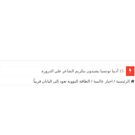
15 أديبا تونسيا يشيدون بتكريم الشاعر علي الدرورة
الرئيسية
/
اخبار عالمية
/
الطاقة النووية تعود إلى اليابان قريباً