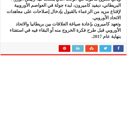
البريطاني، ديفيد كاميرون، لبدء جولة في العواصم الأوروبية
لإقناع مزيد من الزعماء بالقبول بإدخال إصلاحات على معاهدات
الاتحاد الأوروبي.
وتعهد كاميرون بإعادة صياغة العلاقات بين بريطانيا والاتحاد
الأوروبي قبل طرح فكرة الخروج منه أو البقاء فيه في استفتاء
بنهاية عام 2017.