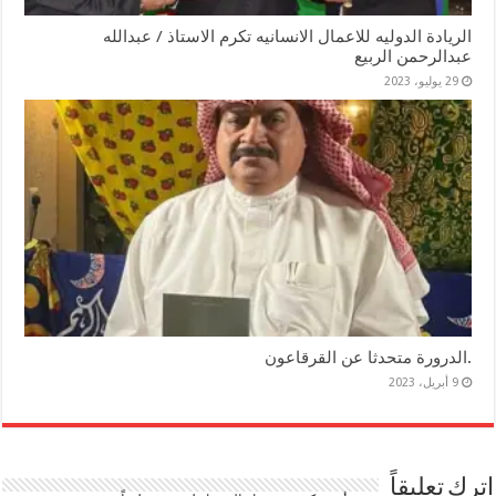
الريادة الدوليه للاعمال الانسانيه تكرم الاستاذ / عبدالله
عبدالرحمن الربيع
29 يوليو، 2023
.الدرورة متحدثا عن القرقاعون
9 أبريل، 2023
اترك تعليقاً