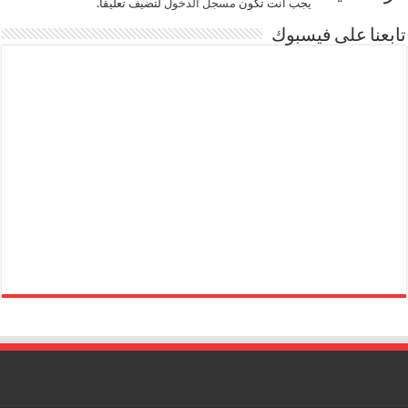
يجب أنت تكون
مسجل الدخول
لتضيف تعليقاً.
تابعنا على فيسبوك