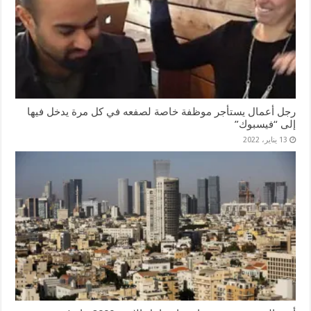
رجل أعمال يستأجر موظفة خاصة لصفعه في كل مرة يدخل فيها
إلى “فيسبوك”
13 يناير، 2022