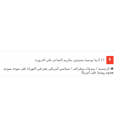
15 أديبا تونسيا يشيدون بتكريم الشاعر علي الدرورة
الرئيسية
/
منوعات وطرائف
/
سياسي أمريكي يعثر في التوراة على نبوءة بموعد
هجوم روسيا على أمريكا