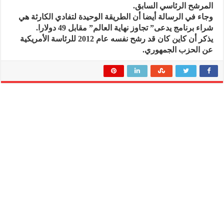
المرشح الرئاسي السابق.
وجاء في الرسالة أيضا أن الطريقة الوحيدة لتفادي الكارثة هي
شراء برنامج يدعى” تجاوز نهاية العالم” مقابل 49 دولارا.
يذكر أن كاين كان قد رشح نفسه عام 2012 للرئاسة الأمريكية
عن الحزب الجمهوري.