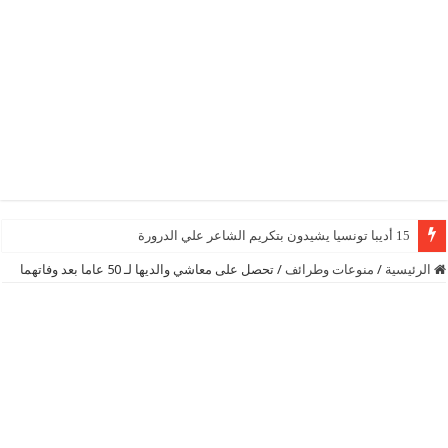
15 أديبا تونسيا يشيدون بتكريم الشاعر علي الدرورة
الرئيسية
/
منوعات وطرائف
/
تحصل على معاشي والديها لـ 50 عاما بعد وفاتهما