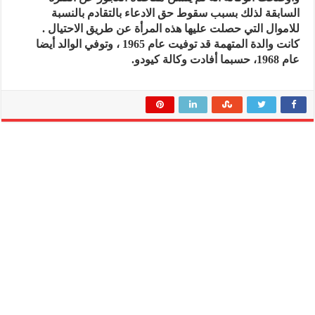
السابقة لذلك بسبب سقوط حق الادعاء بالتقادم بالنسبة
للاموال التي حصلت عليها هذه المرأة عن طريق الاحتيال .
كانت والدة المتهمة قد توفيت عام 1965 ، وتوفي الوالد أيضا
عام 1968، حسبما أفادت وكالة كيودو.