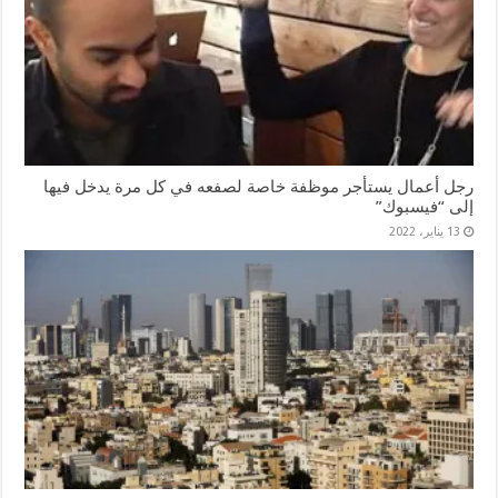
رجل أعمال يستأجر موظفة خاصة لصفعه في كل مرة يدخل فيها
إلى “فيسبوك”
13 يناير، 2022