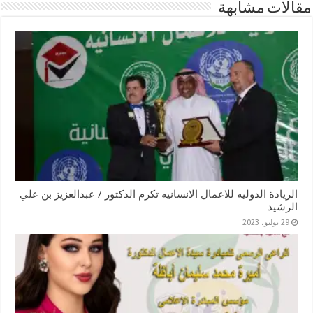
مقالات مشابهة
الريادة الدوليه للاعمال الانسانيه تكرم الدكتور / عبدالعزيز بن علي
الرشيد
29 يوليو، 2023