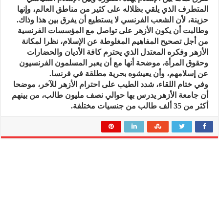
المتطرف الذي يلقي بظلاله على كثير من مناطق العالم، وإنها
حزينة، لأن الشعب الفرنسي لا يستطيع أن يفرق بين هذا وذاك.
وطالبت أن يكون الأزهر على تواصل مع المؤسسات الفرنسية
من أجل تصحيح المفاهيم المغلوطة عن الإسلام، نظرا لمكانة
الأزهر وفكره المعتدل الذي يحترم كافة الأديان والحضارات
وحقوق المرأة، موضحة أنها مع أن يعبر المسلمون الفرنسيون
عن إسلامهم، وأن يعيشوه بحرية مطلقة في فرنسا.
وفي ختام اللقاء، شدد الطيب على احترام الأزهر للآخر، موضحا
أن ‏جامعة الأزهر يدرس بها حوالي نصف مليون طالب، من بينهم
أكثر من 35 ألف طالب من جنسيات مختلفة.