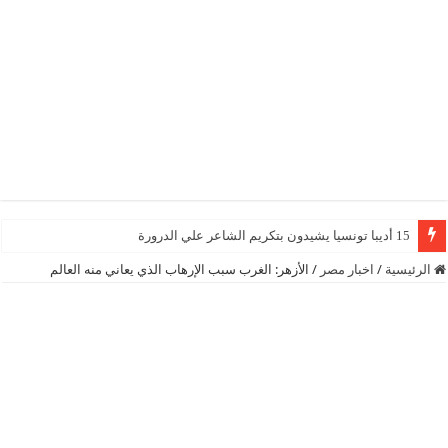
15 أديبا تونسيا يشيدون بتكريم الشاعر علي الدرورة
الرئيسية
/
اخبار مصر
/
الأزهر: الغرب سبب الإرهاب الذي يعاني منه العالم