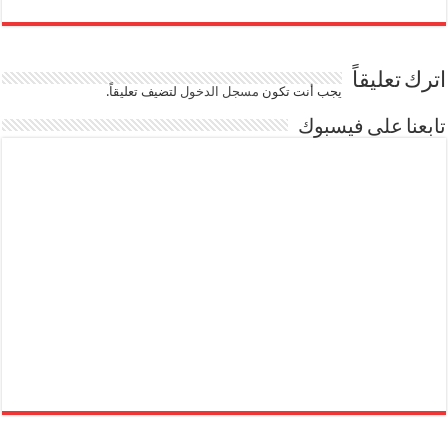
اترك تعليقاً
يجب أنت تكون
مسجل الدخول
لتضيف تعليقاً.
تابعنا على فيسبوك