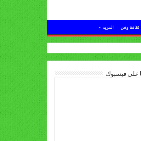
ثقافة وفن
المزيد
ا على فيسبوك