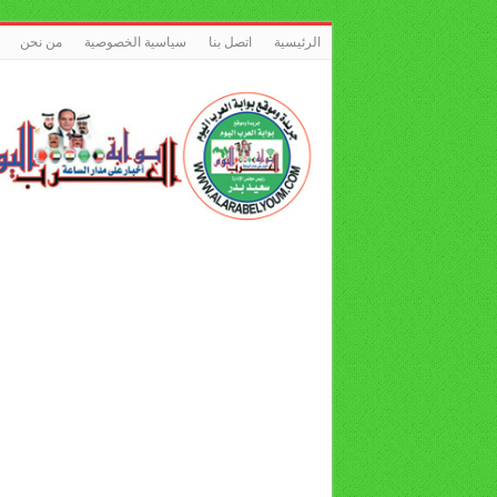
الرئيسية
اتصل بنا
سياسية الخصوصية
من نحن