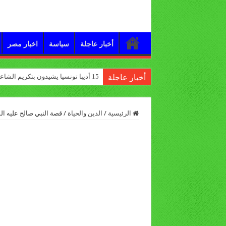
أخبار عاجلة
سياسة
اخبار مصر
15 أديبا تونسيا يشيدون بتكريم الشاعر علي الدرورة
أخبار عاجلة
الرئيسية
/
الدين والحياة
/
قصة النبي صالح عليه ال