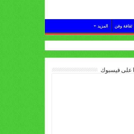
ثقافة وفن
المزيد
ا على فيسبوك