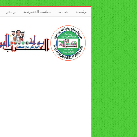
الرئيسية
اتصل بنا
سياسية الخصوصية
من نحن