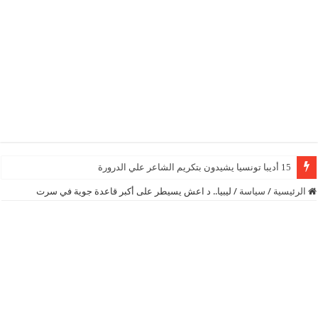
15 أديبا تونسيا يشيدون بتكريم الشاعر علي الدرورة
الرئيسية
/
سياسة
/
ليبيا.. د اعش يسيطر على أكبر قاعدة جوية في سرت