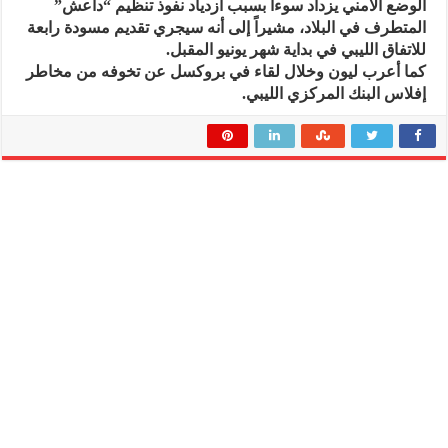
الوضع الأمني يزداد سوءاً بسبب ازدياد نفوذ تنظيم “داعش”
المتطرف في البلاد، مشيراً إلى أنه سيجري تقديم مسودة رابعة
للاتفاق الليبي في بداية شهر يونيو المقبل.
كما أعرب ليون وخلال لقاء في بروكسل عن تخوفه من مخاطر
إفلاس البنك المركزي الليبي.