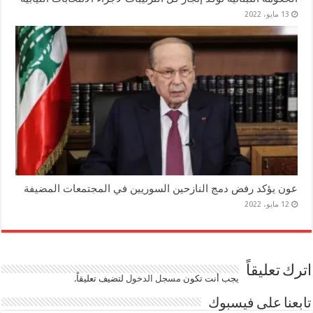
13 مايو، 2022
عون يؤكد رفض دمج النازحين السوريين في المجتمعات المضيفة
12 مايو، 2022
اترك تعليقاً
يجب أنت تكون
مسجل الدخول
لتضيف تعليقاً.
تابعنا على فيسبوك