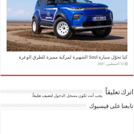
كيا تحوّل سيارة Soul الشهيرة لمركبة مميزة للطرق الوعرة
12 أغسطس، 2021
اترك تعليقاً
يجب أنت تكون
مسجل الدخول
لتضيف تعليقاً.
تابعنا على فيسبوك