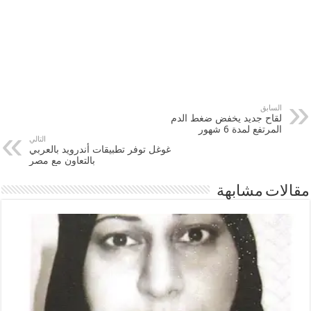
السابق
لقاح جديد يخفض ضغط الدم
المرتفع لمدة 6 شهور
التالي
غوغل توفر تطبيقات أندرويد بالعربي
بالتعاون مع مصر
مقالات مشابهة