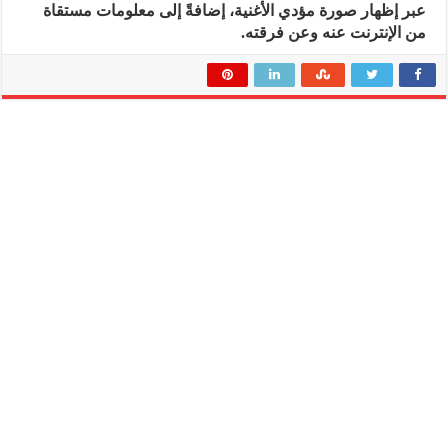
عبر إظهار صورة مؤدي الأغنية، إضافةً إلى معلومات مستقاة
من الإنترنت عنه وعن فرقته.