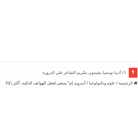
15 أديبا تونسيا يشيدون بتكريم الشاعر علي الدرورة
الرئيسية
/
علوم وتكنولوجيا
/
أندرويد إم” يسعى لجعل الهواتف الذكية.. أكثر ذكاءً