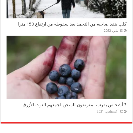
كلب ينقذ صاحبه من التجمد بعد سقوطه من ارتفاع 150 مترا
13 يناير، 2022
3 أشخاص بفرنسا معرضون للسجن لجمعهم التوت الأزرق
12 أغسطس، 2021