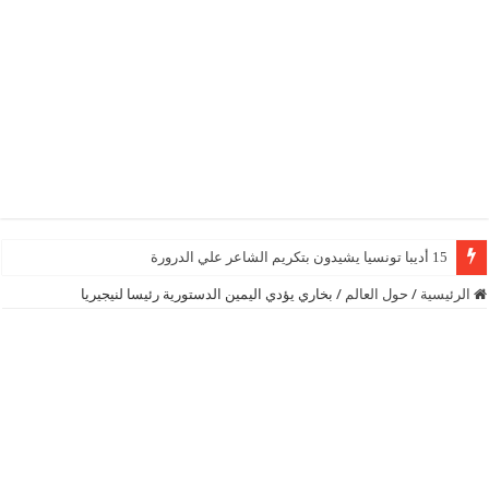
15 أديبا تونسيا يشيدون بتكريم الشاعر علي الدرورة
الرئيسية
/
حول العالم
/
بخاري يؤدي اليمين الدستورية رئيسا لنيجيريا