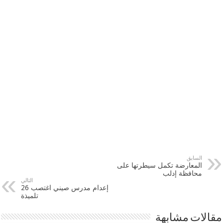
السابق
المعارضة تكمل سيطرتها على
محافظة إدلب
التالي
إعدام مدرس صيني اغتصب 26
تلميذة
مقالات مشابهة