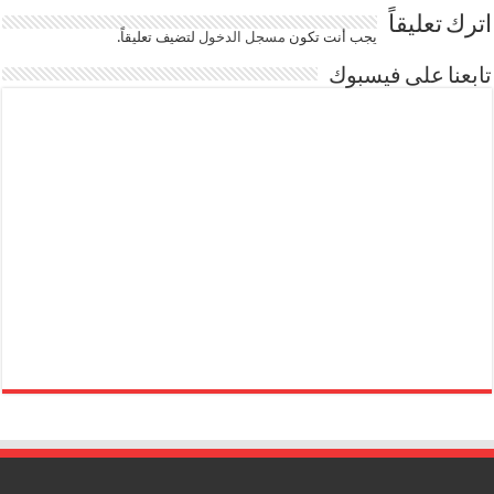
اترك تعليقاً
يجب أنت تكون
مسجل الدخول
لتضيف تعليقاً.
تابعنا على فيسبوك