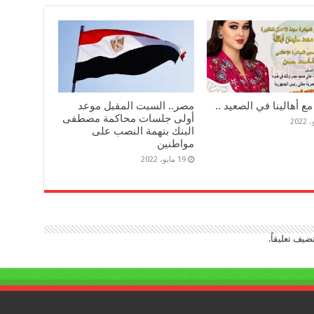
مع أهالينا في الصعيد ..
مصر.. السبت المقبل موعد
أولى جلسات محاكمة مصطفى
البنك بتهمة النصب على
مواطنين
19 مايو، 2022
ضيف تعليقاً.