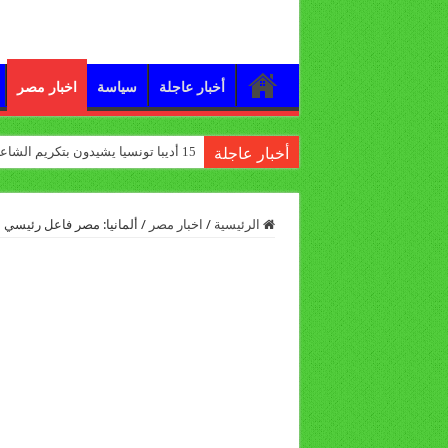
أخبار عاجلة
سياسة
اخبار مصر
15 أديبا تونسيا يشيدون بتكريم الشاعر علي الدرورة
أخبار عاجلة
الرئيسية
/
اخبار مصر
/
ألمانيا: مصر فاعل رئيسي 