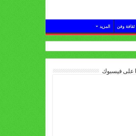
ثقافة وفن
المزيد
ا على فيسبوك