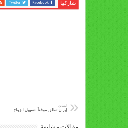
Twitter
Facebook
شاركها
السابق
إيران تطلق موقعاً لتسهيل الزواج
مقالات مشابهة