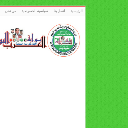
الرئيسية
اتصل بنا
سياسية الخصوصية
من نحن