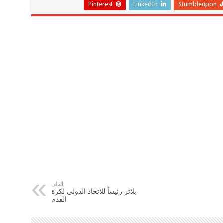
Pinterest
LinkedIn
Stumbleupon
التالي
بلاتر رئيساً للاتحاد الدولي لكرة
القدم