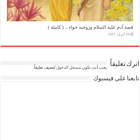
قصة آدم عليه السلام وزوجته حواء .. ( كاملة )
20 أبريل، 2021
اترك تعليقاً
يجب أنت تكون
مسجل الدخول
لتضيف تعليقاً.
تابعنا على فيسبوك