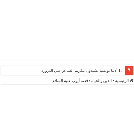
15 أديبا تونسيا يشيدون بتكريم الشاعر علي الدرورة
الرئيسية
/
الدين والحياة
/
قصة أيوب عليه السلام