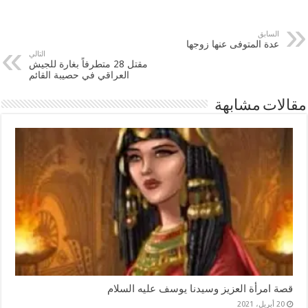
السابق
عدة المتوفى عنها زوجها
التالي
مقتل 28 متطرفاً بغارة للجيش
العراقي في حصيبة القائم
مقالات مشابهة
قصة امرأة العزيز وسيدنا يوسف عليه السلام
20 أبريل، 2021