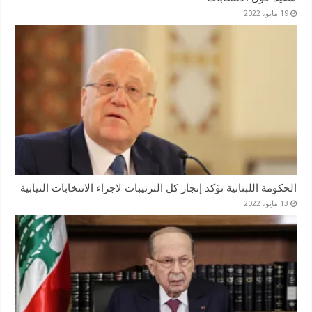
19 مايو، 2022
الحكومة اللبنانية تؤكد إنجاز كل الترتيبات لاجراء الانتخابات النيابية
13 مايو، 2022