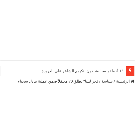
15 أديبا تونسيا يشيدون بتكريم الشاعر علي الدرورة
الرئيسية
/
سياسة
/
فجر ليبيا” تطلق 70 معتقلاً ضمن عملية تبادل سجناء