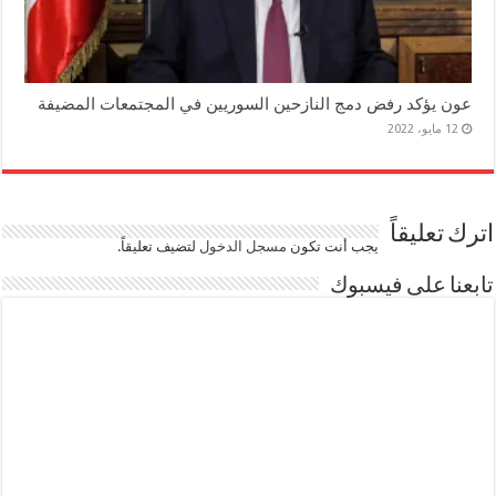
عون يؤكد رفض دمج النازحين السوريين في المجتمعات المضيفة
12 مايو، 2022
اترك تعليقاً
يجب أنت تكون
مسجل الدخول
لتضيف تعليقاً.
تابعنا على فيسبوك