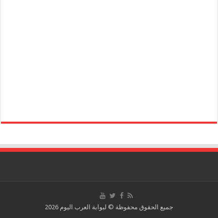
جميع الحقوق محفوظة © لبوابة العرب اليوم 2026