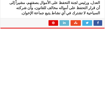
العدل، ورئيس لجنة التحفظ على الأموال بصفتهم، مشيراً إلى
أن قرار التحفظ على أمواله مخالف للقانون، وأن شركته
السياحية لا تشترك في أي نشاط يتبع جماعة الإخوان.