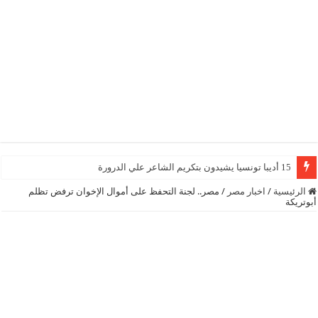
15 أديبا تونسيا يشيدون بتكريم الشاعر علي الدرورة
الرئيسية
/
اخبار مصر
/
مصر.. لجنة التحفظ على أموال الإخوان ترفض تظلم
أبوتريكة