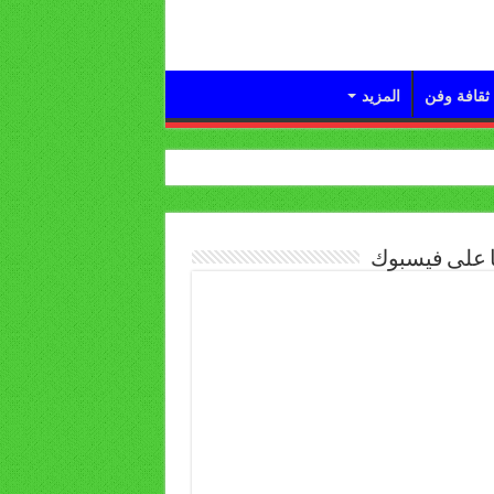
ثقافة وفن
المزيد
ا على فيسبوك