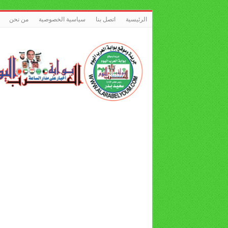
الرئيسية
اتصل بنا
سياسية الخصوصية
من نحن