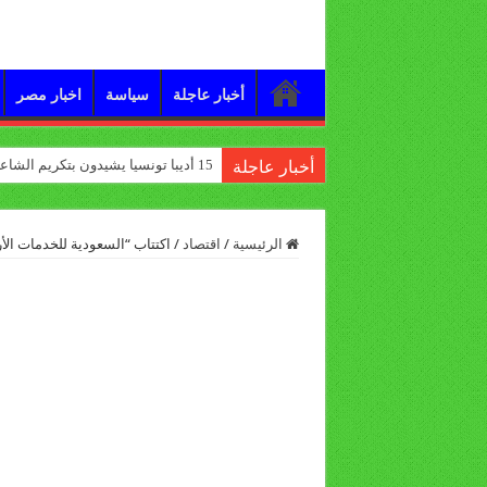
أخبار عاجلة
سياسة
اخبار مصر
15 أديبا تونسيا يشيدون بتكريم الشاعر علي الدرورة
أخبار عاجلة
الرئيسية
/
اقتصاد
/
اكتتاب “السعودية للخدمات الأرضية” يجم