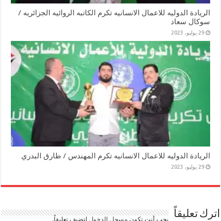
الريادة الدوليه للاعمال الانسانيه تكرم الكاتبه الروائيه الجزائريه /
سوكال سعاد
29 يوليو، 2023
الريادة الدوليه للاعمال الانسانيه تكرم المهندس / طارق البدري
29 يوليو، 2023
اترك تعليقاً
يجب أنت تكون
مسجل الدخول
لتضيف تعليقاً.