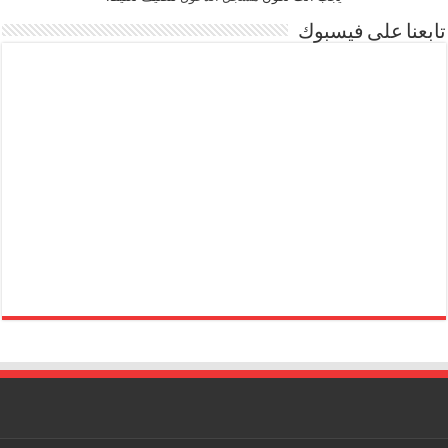
تابعنا على فيسبوك