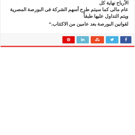
الأرباح نهاية كل
عام مالى كما سيتم طرح أسهم الشركة فى البورصة المصرية
ويتم التداول عليها طبقاً
لقوانين البورصة بعد عامين من الاكتتاب
“.