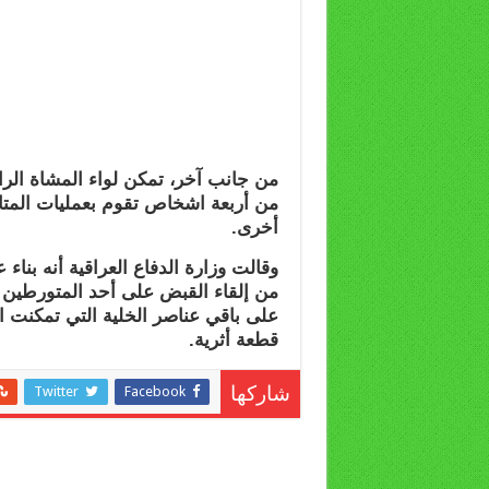
من جانب آخر، تمكن لواء المشاة الر
من أربعة اشخاص تقوم بعمليات المتا
أخرى.
وقالت وزارة الدفاع العراقية أنه بناء
من إلقاء القبض على أحد المتورطين و
قطعة أثرية.
Twitter
Facebook
شاركها