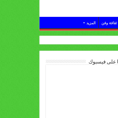
ثقافة وفن
المزيد
ا على فيسبوك