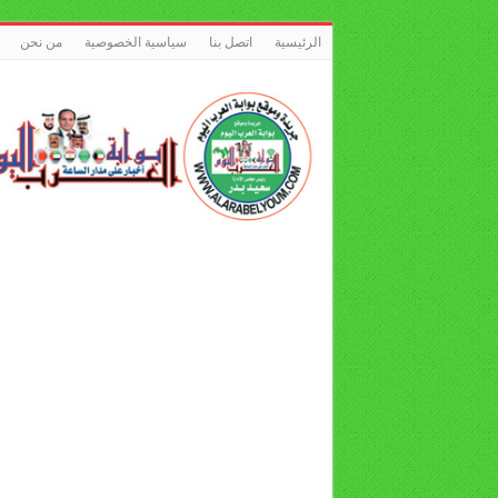
الرئيسية
اتصل بنا
سياسية الخصوصية
من نحن