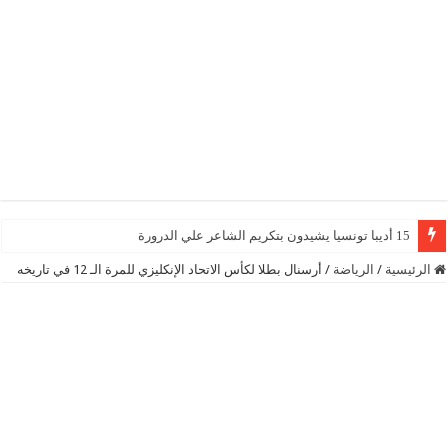
15 أديبا تونسيا يشيدون بتكريم الشاعر علي الدرورة
الرئيسية
/
الرياضة
/
أرسنال بطلا لكأس الاتحاد الإنكليزي للمرة الـ 12 في تاريخه