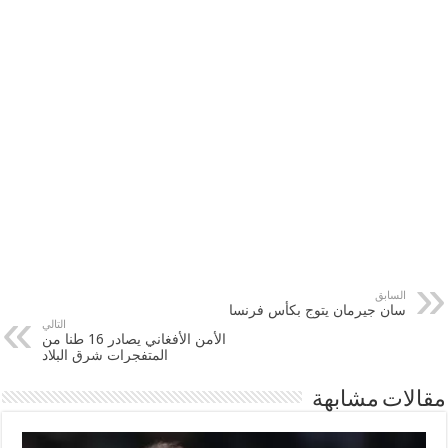
السابق
سان جيرمان يتوج بكأس فرنسا
التالي
الأمن الأفغاني يصادر 16 طنا من
المتفجرات شرق البلاد
مقالات مشابهة