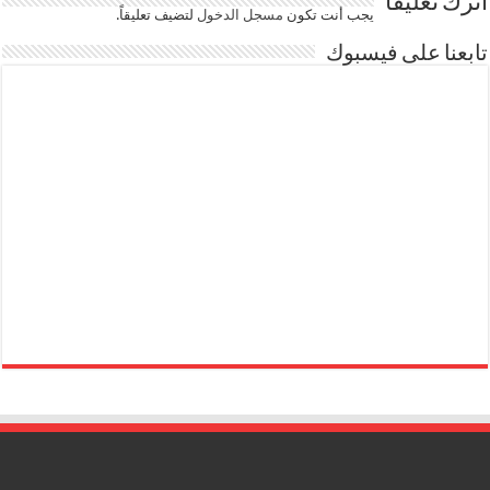
اترك تعليقاً
يجب أنت تكون
مسجل الدخول
لتضيف تعليقاً.
تابعنا على فيسبوك