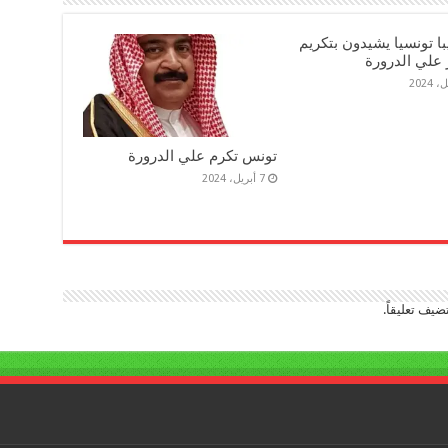
ديبا تونسيا يشيدون بتكريم
 علي الدرورة
تونس تكرم علي الدرورة
7 أبريل، 2024
ضيف تعليقاً.