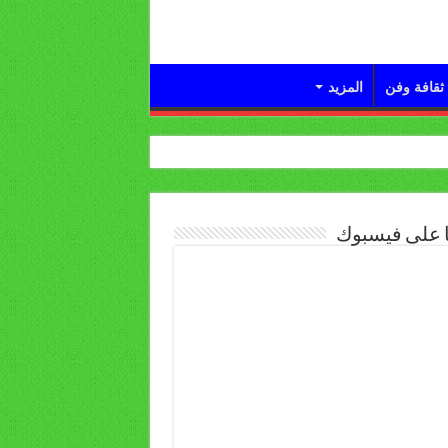
ثقافة وفن
المزيد
ا على فيسبوك