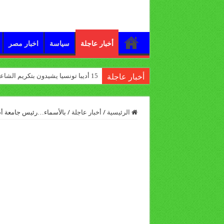
أخبار عاجلة
سياسة
اخبار مصر
15 أديبا تونسيا يشيدون بتكريم الشاعر علي الدرورة
أخبار عاجلة
الرئيسية
/
أخبار عاجلة
/
بالأسماء…رئيس جامعة أ