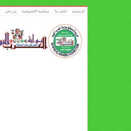
الرئيسية
اتصل بنا
سياسية الخصوصية
من نحن