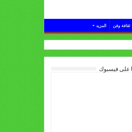
ثقافة وفن
المزيد
ا على فيسبوك