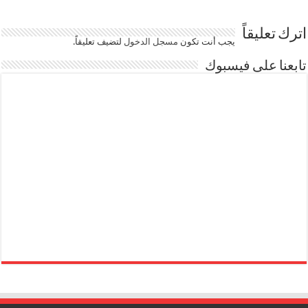
اترك تعليقاً
يجب أنت تكون
مسجل الدخول
لتضيف تعليقاً.
تابعنا على فيسبوك