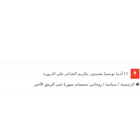
15 أديبا تونسيا يشيدون بتكريم الشاعر علي الدرورة
الرئيسية
/
سياسة
/
روحاني: سنساند سوريا حتى الرمق الأخير