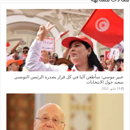
عبير موسي: سأطعن آليا في كل قرار يصدره الرئيس التونسي
سعيد حول الانتخابات
19 مايو، 2022