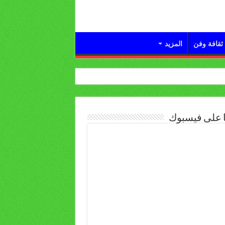
ثقافة وفن
المزيد
ا على فيسبوك