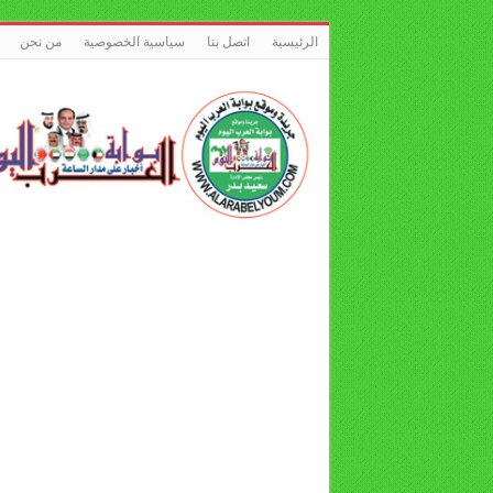
الرئيسية
اتصل بنا
سياسية الخصوصية
من نحن