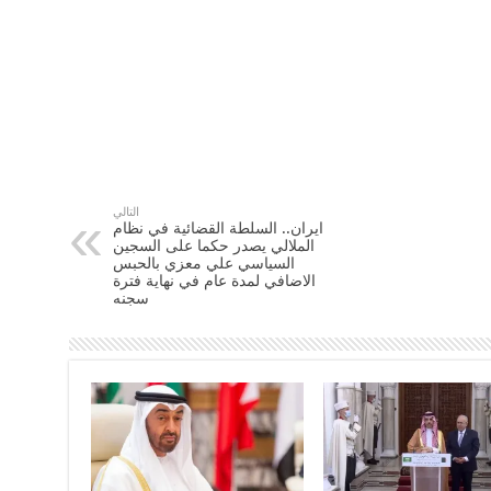
التالي
ايران.. السلطة القضائية في نظام
الملالي يصدر حكما على السجين
السياسي علي معزي بالحبس
الاضافي لمدة عام في نهاية فترة
سجنه