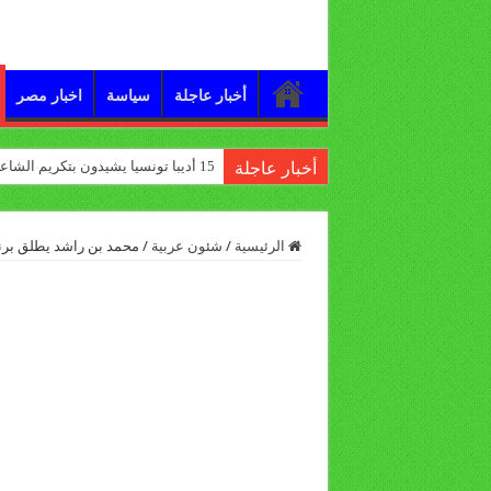
أخبار عاجلة
سياسة
اخبار مصر
15 أديبا تونسيا يشيدون بتكريم الشاعر علي الدرورة
أخبار عاجلة
الرئيسية
/
شئون عربية
/
محمد بن راشد يطلق برن