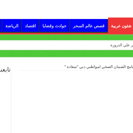
شئون عربية
قصص عالم السحر
حوادث وقضايا
اقتصاد
الرياضة
امج الضمان الصحي لمواطني دبي “سعادة “
تابعن