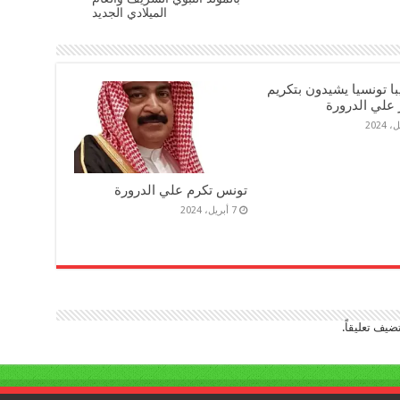
الميلادي الجديد
ديبا تونسيا يشيدون بتكريم
 علي الدرورة
تونس تكرم علي الدرورة
7 أبريل، 2024
ضيف تعليقاً.