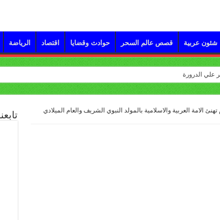
شئون عربية
قصص عالم السحر
حوادث وقضايا
اقتصاد
الرياضة
تهنئ الامة العربية والاسلامية بالمولد النبوي الشريف والعام الميلادي
تابعن