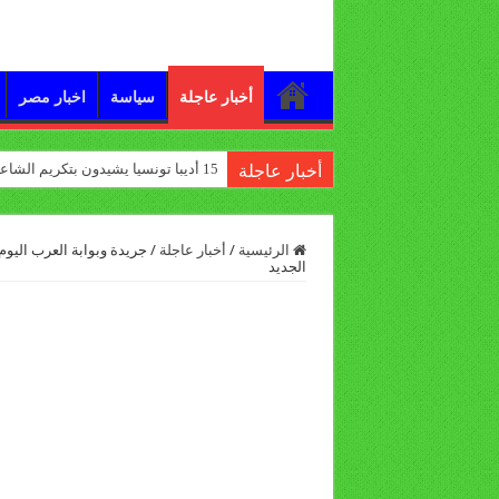
أخبار عاجلة
سياسة
اخبار مصر
15 أديبا تونسيا يشيدون بتكريم الشاعر علي الدرورة
أخبار عاجلة
الرئيسية
/
أخبار عاجلة
/
جريدة وبوابة العرب اليوم 
الجديد