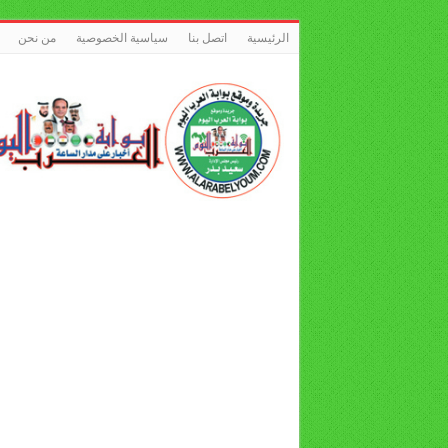
الرئيسية
اتصل بنا
سياسية الخصوصية
من نحن