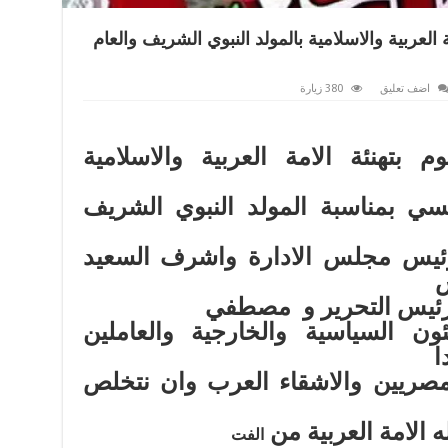
 العربية والاسلامية بالمولد النبوي الشريف والعام
اضف تعليق
380 زيارة
م بتهنئة الامة العربية والاسلامية
سي بمناسبة المولد النبوي الشريف
رئيس مجلس الادارة واشرف السعيد
س
ئيس التحرير و
مصطفي
 السياسية والخارجية والعاملين
ا
مصريين والاشقاء العرب وان نتخلص
ه الامة العربية من
الفت