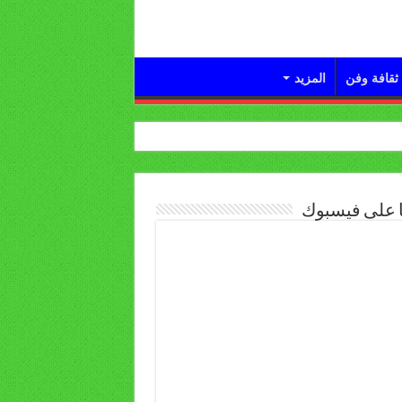
ثقافة وفن
المزيد
ا على فيسبوك