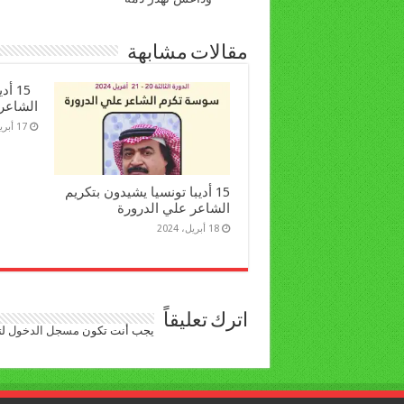
مقالات مشابهة
15 أ
الشاعر
17 أبريل، 2024
15 أديبا تونسيا يشيدون بتكريم
الشاعر علي الدرورة
18 أبريل، 2024
اترك تعليقاً
يجب أنت تكون
مسجل الدخول
لت