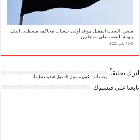
مصر.. السبت المقبل موعد أولى جلسات محاكمة مصطفى البنك
بتهمة النصب على مواطنين
19 مايو، 2022
اترك تعليقاً
يجب أنت تكون
مسجل الدخول
لتضيف تعليقاً.
تابعنا على فيسبوك