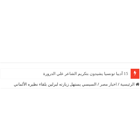
15 أديبا تونسيا يشيدون بتكريم الشاعر علي الدرورة
الرئيسية
/
اخبار مصر
/
السيسي يستهل زيارته لبرلين بلقاء نظيره الألماني