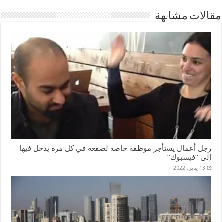
مقالات مشابهة
رجل أعمال يستأجر موظفة خاصة لصفعه في كل مرة يدخل فيها
إلى “فيسبوك”
13 يناير، 2022