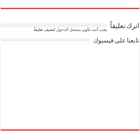
اترك تعليقاً
يجب أنت تكون
مسجل الدخول
لتضيف تعليقاً.
تابعنا على فيسبوك