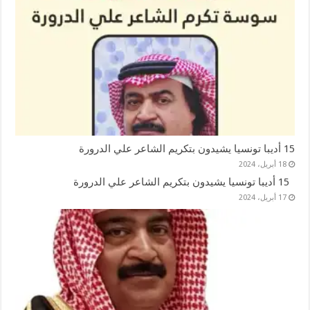
15 أديبا تونسيا يشيدون بتكريم الشاعر علي الدرورة
18 أبريل، 2024
15 أديبا تونسيا يشيدون بتكريم الشاعر علي الدرورة
17 أبريل، 2024