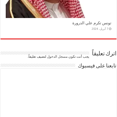
تونس تكرم علي الدرورة
7 أبريل، 2024
اترك تعليقاً
يجب أنت تكون
مسجل الدخول
لتضيف تعليقاً.
تابعنا على فيسبوك