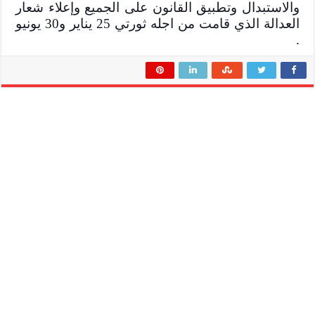
والاستبدال وتطبيق القانون على الجميع وإعلاء شعار
العدالة الذي قامت من اجله ثورتي 25 يناير و30 يونيو
.