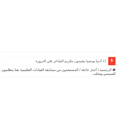
15 أديبا تونسيا يشيدون بتكريم الشاعر علي الدرورة
الرئيسية
/
أخبار عاجلة
/
المستبعدون من مسابقة القيادات التعليمية بقنا يتظلمون
للسيسي ومحلب