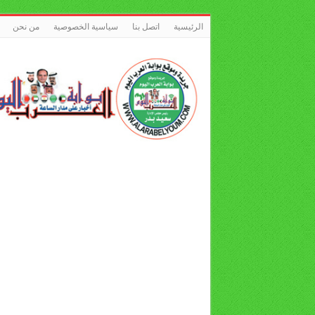
الرئيسية
اتصل بنا
سياسية الخصوصية
من نحن