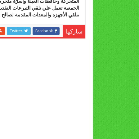
المتحركة وحافظات العينة وأسرّة متح
تتلقي الأجهزة والمعدات المقدمة لصال
Twitter
Facebook
شاركها