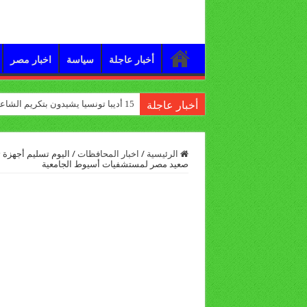
أخبار عاجلة
سياسة
اخبار مصر
15 أديبا تونسيا يشيدون بتكريم الشاعر علي الدرورة
أخبار عاجلة
الرئيسية
/
اخبار المحافظات
/
اليوم تسليم أجهزة 
صعيد مصر لمستشفيات أسيوط الجامعية