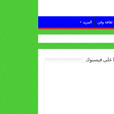
ثقافة وفن
المزيد
ا على فيسبوك