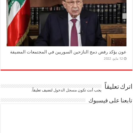
عون يؤكد رفض دمج النازحين السوريين في المجتمعات المضيفة
12 مايو، 2022
اترك تعليقاً
يجب أنت تكون
مسجل الدخول
لتضيف تعليقاً.
تابعنا على فيسبوك