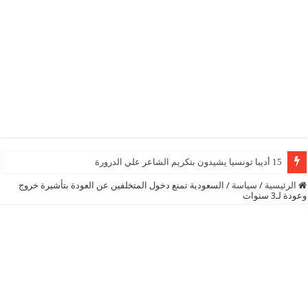
15 أديبا تونسيا يشيدون بتكريم الشاعر علي الدرورة
الرئيسية
/
سياسة
/
السعودية تمنع دخول المتخلفين عن العودة بتأشيرة خروج
وعودة لـ3 سنوات