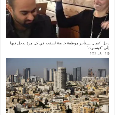
رجل أعمال يستأجر موظفة خاصة لصفعه في كل مرة يدخل فيها
إلى “فيسبوك”
13 يناير، 2022