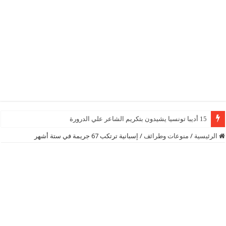
15 أديبا تونسيا يشيدون بتكريم الشاعر علي الدرورة
الرئيسية
/
منوعات وطرائف
/
إسبانية ترتكب 67 جريمة في ستة أشهر