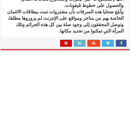
والحصول على خطوط تليفونات.
وأبلغ ضحايا هذه السرقات بأن مشتروات تمت ببطاقات الائتمان
الخاصة بهم من متاجر ومواقع على الإنترنت لم يزوروها مطلقا،
وتوصل المحققون إلى وجود صلة بين كل هذه الجرائم وتلك
المرأة التي تمكنوا من تحديد مكانها.