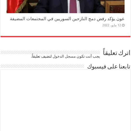
عون يؤكد رفض دمج النازحين السوريين في المجتمعات المضيفة
12 مايو، 2022
اترك تعليقاً
يجب أنت تكون
مسجل الدخول
لتضيف تعليقاً.
تابعنا على فيسبوك