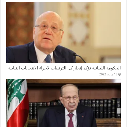
الحكومة اللبنانية تؤكد إنجاز كل الترتيبات لاجراء الانتخابات النيابية
13 مايو، 2022