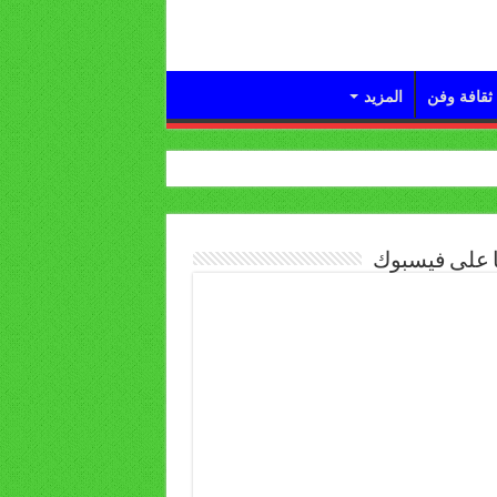
ثقافة وفن
المزيد
ا على فيسبوك