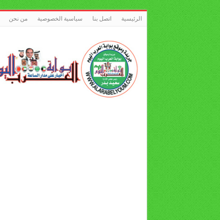
الرئيسية
اتصل بنا
سياسية الخصوصية
من نحن