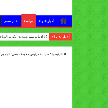
أخبار عاجلة
سياسة
اخبار مصر
15 أديبا تونسيا يشيدون بتكريم الشاعر علي الدرورة
أخبار عاجلة
الرئيسية
/
سياسة
/
رئيس حكومة تونس: عازمون ع