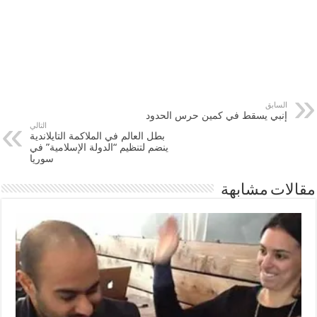
السابق
إنبي يسقط في كمين حرس الحدود
التالي
بطل العالم في الملاكمة التايلاندية
ينضم لتنظيم “الدولة الإسلامية” في
سوريا
مقالات مشابهة