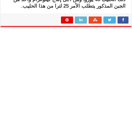
الجبن المذكور يتطلب الأمر 25 لترا من هذا الحليب.