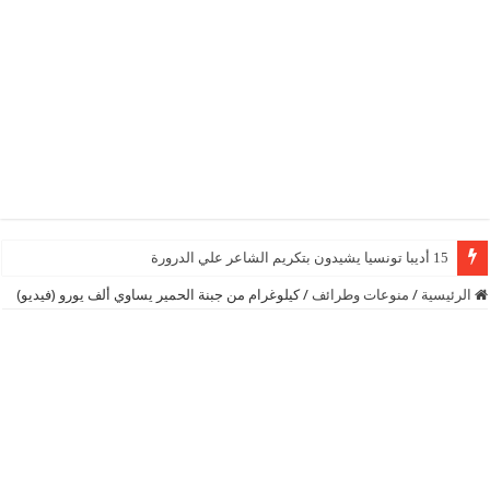
15 أديبا تونسيا يشيدون بتكريم الشاعر علي الدرورة
الرئيسية
/
منوعات وطرائف
/
كيلوغرام من جبنة الحمير يساوي ألف يورو (فيديو)