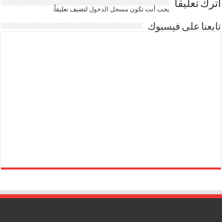
اترك تعليقاً
يجب أنت تكون
مسجل الدخول
لتضيف تعليقاً.
تابعنا على فيسبوك