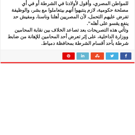
للمواطن المصري، وأقول لأولادنا في الشرطة أو في أي
مصلحة حكومية، لازم ينتبهوا أنهم بيتعاملوا مع بشر، والوظيفة
تفرض عليهم التحمل، لأن المصريين أهلنا وناسنا، ومفيش حد
ينفع يقسو على أهله”.
وتأتي هذه التصريحات بعد تصاعد الخلاف بين نقابة المحامين
ووزارة الداخلية، على إثر تعرض أحد المحامين للإهانة من ضابط
شرطة بأحد أقسام الشرطة بمحافظة دمياط.