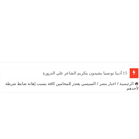
15 أديبا تونسيا يشيدون بتكريم الشاعر علي الدرورة
الرئيسية
/
اخبار مصر
/
السيسي يعتذر للمحامين كافة بسبب إهانة ضابط شرطة
لأحدهم