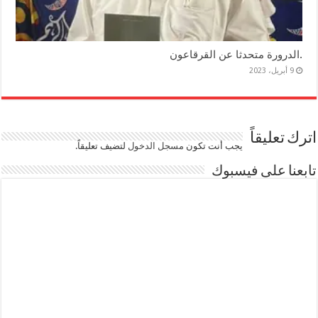
.الدرورة متحدثا عن القرقاعون
9 أبريل، 2023
اترك تعليقاً
يجب أنت تكون
مسجل الدخول
لتضيف تعليقاً.
تابعنا على فيسبوك