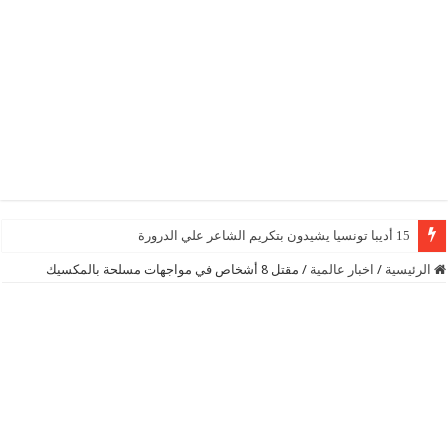
15 أديبا تونسيا يشيدون بتكريم الشاعر علي الدرورة
الرئيسية
/
اخبار عالمية
/
مقتل 8 أشخاص في مواجهات مسلحة بالمكسيك