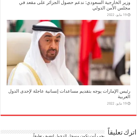
وزير الخارجية السعودي: ندعم حصول الجزائر على مقعد في
مجلس الأمن الدولي
19 مايو، 2022
رئيس الإمارات يوجه بتقديم مساعدات إنسانية عاجلة لإحدى الدول
العربية
19 مايو، 2022
اترك تعليقاً
يجب أنت تكون
مسجل الدخول
لتضيف تعليقاً.