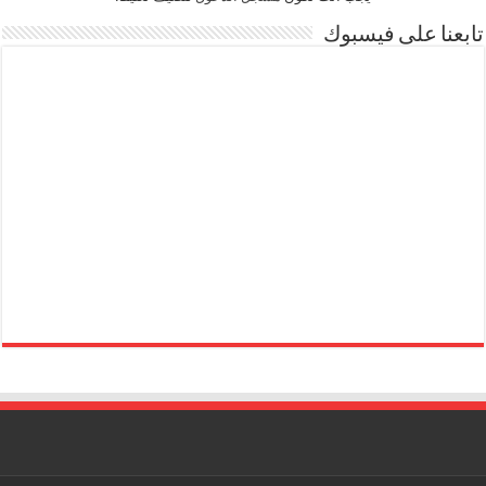
تابعنا على فيسبوك