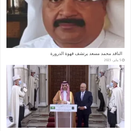
الناقد محمد مسعد يرتشف قهوة الدرورة
5 يناير، 2023