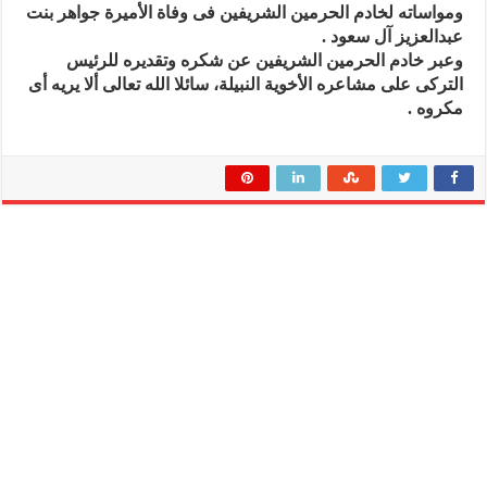
ومواساته لخادم الحرمين الشريفين فى وفاة الأميرة جواهر بنت
عبدالعزيز آل سعود .
وعبر خادم الحرمين الشريفين عن شكره وتقديره للرئيس
التركى على مشاعره الأخوية النبيلة، سائلا الله تعالى ألا يريه أى
مكروه .