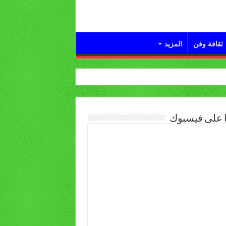
ثقافة وفن
المزيد
ا على فيسبوك