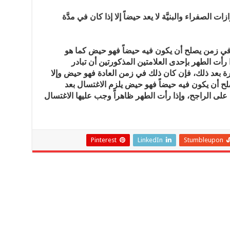
ات الصفراء والبنيَّة لا يعد حيضاً إلا إذا كان في مدَّة
ا في زمن يصلح أن يكون فيه حيضاً فهو حيض كما هو
ذا رأت الطهر بإحدى العلامتين المذكورتين أن تبادر
ة بعد ذلك، فإن كان ذلك في زمن العادة فهو حيض وإلا
ح أن يكون فيه حيضاً فهو حيض يلزم الاغتسال بعد
لى الراجح، وإذا رأت الطهر ظاهراً وجب عليها الاغتسال
Pinterest
LinkedIn
Stumbleupon