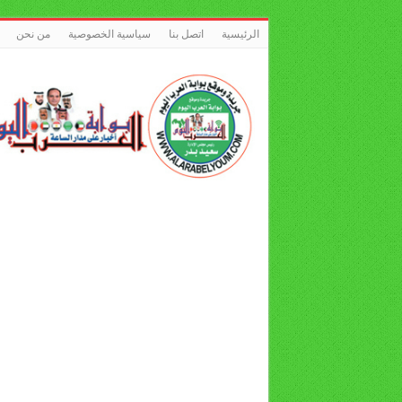
الرئيسية
اتصل بنا
سياسية الخصوصية
من نحن