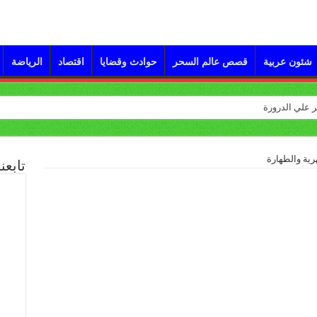
شئون عربية
قصص عالم السحر
حوادث وقضايا
اقتصاد
الرياضة
رية والطهارة
تابعن