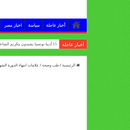
أخبار عاجلة
سياسة
اخبار مصر
15 أديبا تونسيا يشيدون بتكريم الشاعر علي الدرورة
أخبار عاجلة
الرئيسية
/
طب وصحة
/
علامات انتهاء الدورة الشه