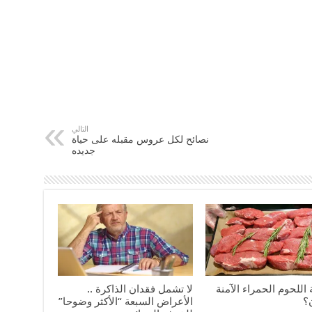
التالي
نصائح لكل عروس مقبله على حياة
جديده
 اللحوم الحمراء الآمنة
لا تشمل فقدان الذاكرة ..
؟
الأعراض السبعة “الأكثر وضوحا”