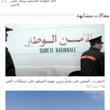
لاقة الطالبة الجامعيه وملك الجن
الاحمر
مقالات مشابهة
المغرب.. القبض على مليارديرين بتهمة السطو على ممتلكات الغير
11 مايو، 2022