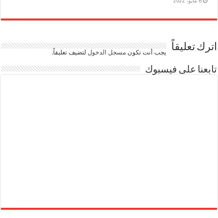
6 مايو، 2022
اترك تعليقاً
يجب أنت تكون
مسجل الدخول
لتضيف تعليقاً.
تابعنا على فيسبوك