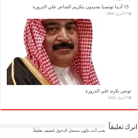
15 أديبا تونسيا يشيدون بتكريم الشاعر علي الدرورة
17 أبريل، 2024
تونس تكرم علي الدرورة
7 أبريل، 2024
اترك تعليقاً
يجب أنت تكون
مسجل الدخول
لتضيف تعليقاً.