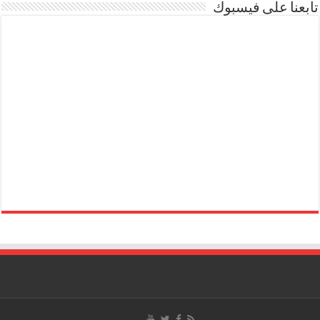
تابعنا على فيسبوك