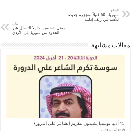
السابق
سوريا.. 60 قتيلاً بمجزرة جديدة
للأسد في ريف إدلب
التالي
مقتل شخصين حاولا التسلل عبر
الحدود من سوريا إلى الأردن
مقالات مشابهة
15 أديبا تونسيا يشيدون بتكريم الشاعر علي الدرورة
18 أبريل، 2024